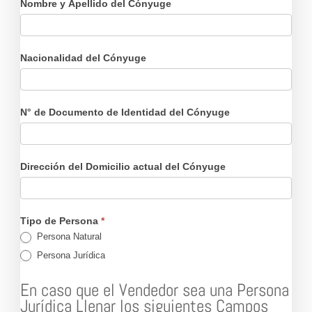
Nombre y Apellido del Cónyuge
Nacionalidad del Cónyuge
N° de Documento de Identidad del Cónyuge
Dirección del Domicilio actual del Cónyuge
Tipo de Persona
*
Persona Natural
Persona Jurídica
En caso que el Vendedor sea una Persona
Jurídica Llenar los siguientes Campos