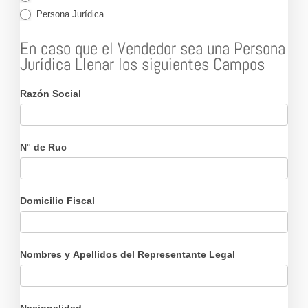
Persona Jurídica
En caso que el Vendedor sea una Persona
Jurídica Llenar los siguientes Campos
Razón Social
N° de Ruc
Domicilio Fiscal
Nombres y Apellidos del Representante Legal