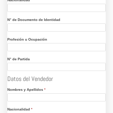
Nacionalidad
N° de Documento de Identidad
Profesión u Ocupación
N° de Partida
Datos del Vendedor
Nombres y Apellidos
*
Nacionalidad
*