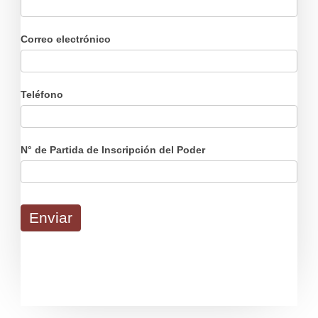
Correo electrónico
Teléfono
N° de Partida de Inscripción del Poder
Enviar