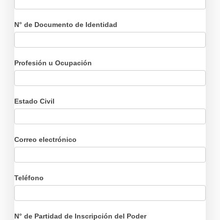
N° de Documento de Identidad
Profesión u Ocupación
Estado Civil
Correo electrónico
Teléfono
N° de Partidad de Inscripción del Poder