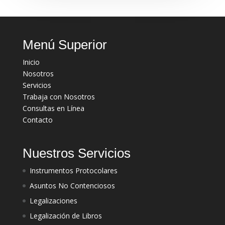
Menú Superior
Inicio
Nosotros
Servicios
Trabaja con Nosotros
Consultas en Línea
Contacto
Nuestros Servicios
Instrumentos Protocolares
Asuntos No Contenciosos
Legalizaciones
Legalización de Libros