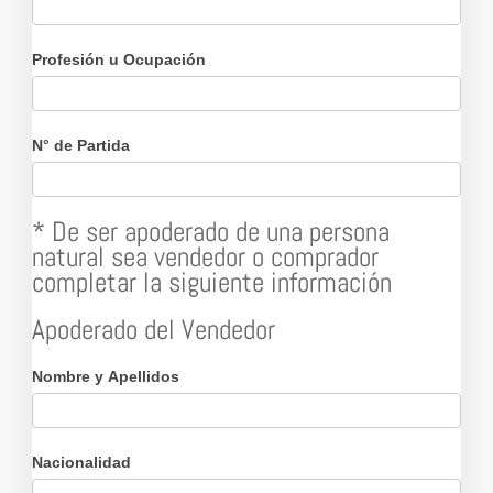
Profesión u Ocupación
N° de Partida
* De ser apoderado de una persona
natural sea vendedor o comprador
completar la siguiente información
Apoderado del Vendedor
Nombre y Apellidos
Nacionalidad