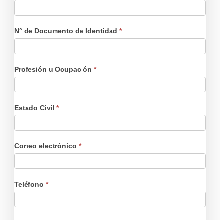
N° de Documento de Identidad
*
Profesión u Ocupación
*
Estado Civil
*
Correo electrónico
*
Teléfono
*