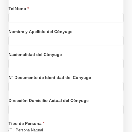
Teléfono
*
Nombre y Apellido del Cónyuge
Nacionalidad del Cónyuge
N° Documento de Identidad del Cónyuge
Dirección Domicilio Actual del Cónyuge
Tipo de Persona
*
Persona Natural