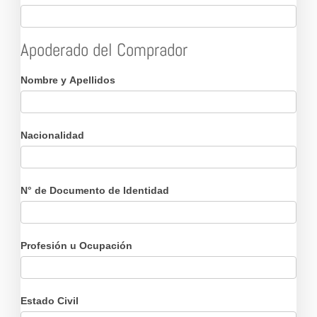
Apoderado del Comprador
Nombre y Apellidos
Nacionalidad
N° de Documento de Identidad
Profesión u Ocupación
Estado Civil