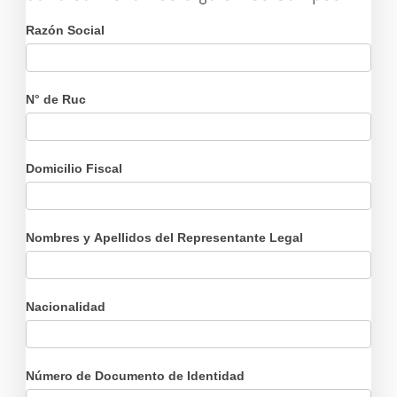
Razón Social
N° de Ruc
Domicilio Fiscal
Nombres y Apellidos del Representante Legal
Nacionalidad
Número de Documento de Identidad