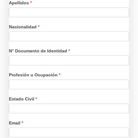
Apellidos
*
Nacionalidad
*
N° Documento de Identidad
*
Profesión u Ocupación
*
Estado Civil
*
Email
*