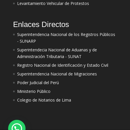
Levantamiento Vehicular de Protestos
Enlaces Directos
Superintendencia Nacional de los Registros Públicos
- SUNARP
Superintendecia Nacional de Aduanas y de
Administración Tributaria - SUNAT
Registro Nacional de Identificación y Estado Civil
Superintendencia Nacional de Migraciones
Poder Judicial del Perú
Ministerio Público
Colegio de Notarios de Lima