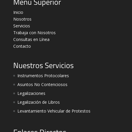
Menú Superior
Inicio
Nosotros
Servicios
Trabaja con Nosotros
Consultas en Línea
Contacto
Nuestros Servicios
Instrumentos Protocolares
Asuntos No Contenciosos
Legalizaciones
Legalización de Libros
Levantamiento Vehicular de Protestos