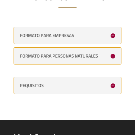
FORMATO PARA EMPRESAS
FORMATO PARA PERSONAS NATURALES
REQUISITOS