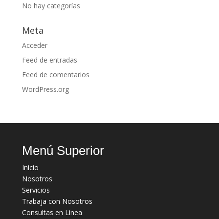
No hay categorías
Meta
Acceder
Feed de entradas
Feed de comentarios
WordPress.org
Menú Superior
Inicio
Nosotros
Servicios
Trabaja con Nosotros
Consultas en Línea