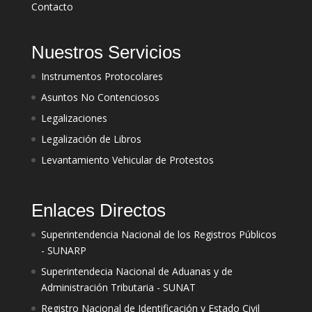
Contacto
Nuestros Servicios
Instrumentos Protocolares
Asuntos No Contenciosos
Legalizaciones
Legalización de Libros
Levantamiento Vehicular de Protestos
Enlaces Directos
Superintendencia Nacional de los Registros Públicos
- SUNARP
Superintendecia Nacional de Aduanas y de
Administración Tributaria - SUNAT
Registro Nacional de Identificación y Estado Civil