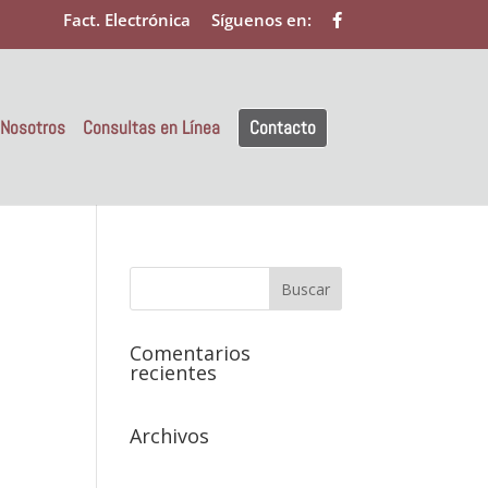
Fact. Electrónica
Síguenos en:
 Nosotros
Consultas en Línea
Contacto
Comentarios
recientes
Archivos