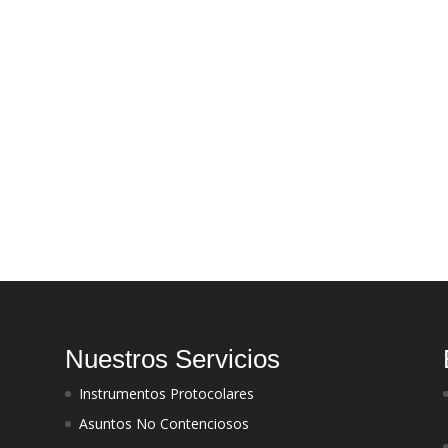
Nuestros Servicios
Instrumentos Protocolares
Asuntos No Contenciosos