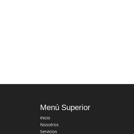
Menú Superior
Inicio
Nosotros
Servicios