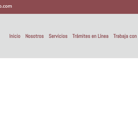
o.com
Inicio
Nosotros
Servicios
Trámites en Línea
Trabaja con